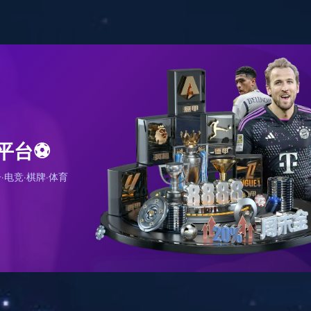
首页
解读
Xingkong.com
真实案例
云端资讯
企业
云端资讯
首页
云端资讯