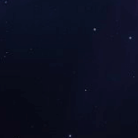
最后，不同表情变化也是提升个性化的重要手段。
快乐或失落等多样情绪。这样的表达方式不仅让作
作品充满生命力。
总结：
综上所述，“德国足球明星男动漫头像创意设计与风
个人品牌深刻理解后的综合体现。从人物特征分析
代人对于美学及自我表达需求不断提高的发展趋势
未来随着科技的发展，这一领域还有望出现更多创
现方式必将刺激创作者灵感迸发，为广大球迷带来
和艺术创作之间的融合发展，为我们开辟新的视野
上一篇