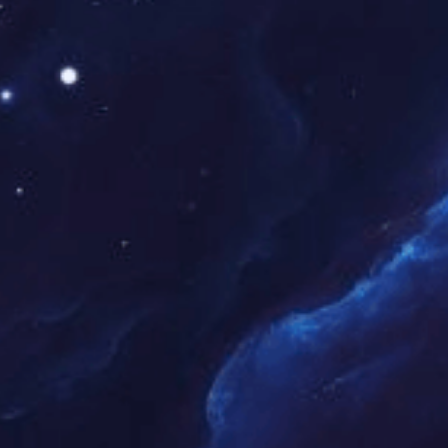
重要因素。在德国足球明星男动漫头像设计中，不同颜色不
色通常代表激情与活力，而蓝色则传递冷静与理智，因此选
段。当使用鲜明对比色时，可以让某些细节更加突出，例如
吸引观众注意。而这种技巧在动画领域尤为常见，因为它能