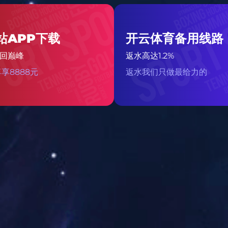
像创意设计与风格解析
分享
格解析”这一主题进行深入探讨。文章首先对德国足球明星
接着探讨了不同风格的设计技巧和元素运用，然后论述了色
化，最后总结了这些设计对于球迷文化和个人表达的影响。
入的理解，使他们更好地欣赏和创造相关的动漫作品。
下深刻印象。无论是外形特征还是球场上的表现，他们都展
计中的重要参考。例如，许多球员拥有明显的面部轮廓，如
被强调，以便于观众快速识别。
特有的活力。这种力量感可以通过动态姿态或夸张的肌肉线