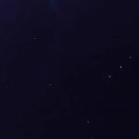
篮球明星男神的魅力与成就探
秘，揭示他们在赛场内外的精
彩人生与影响力
2026-05-07
神奇汉字背后的足球明星是谁
揭开他们的故事与成就
2026-05-06
泰安国足55人名单揭晓新一届
国家队备战国际赛事的全新阵
容分析
2026-05-06
欧洲杯奖杯归还问题引发热议
球迷和专家各持己见
2026-05-05